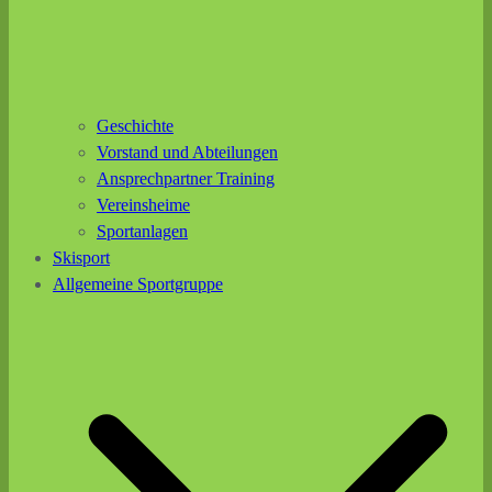
Geschichte
Vorstand und Abteilungen
Ansprechpartner Training
Vereinsheime
Sportanlagen
Skisport
Allgemeine Sportgruppe