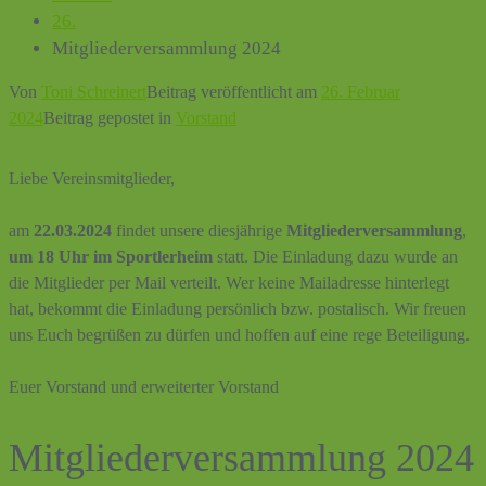
26.
Mitgliederversammlung 2024
Von
Toni Schreinert
Beitrag veröffentlicht am
26. Februar
2024
Beitrag gepostet in
Vorstand
Liebe Vereinsmitglieder,
am
22.03.2024
findet unsere diesjährige
Mitgliederversammlung
,
um 18 Uhr im Sportlerheim
statt. Die Einladung dazu wurde an
die Mitglieder per Mail verteilt. Wer keine Mailadresse hinterlegt
hat, bekommt die Einladung persönlich bzw. postalisch. Wir freuen
uns Euch begrüßen zu dürfen und hoffen auf eine rege Beteiligung.
Euer Vorstand und erweiterter Vorstand
Mitgliederversammlung 2024