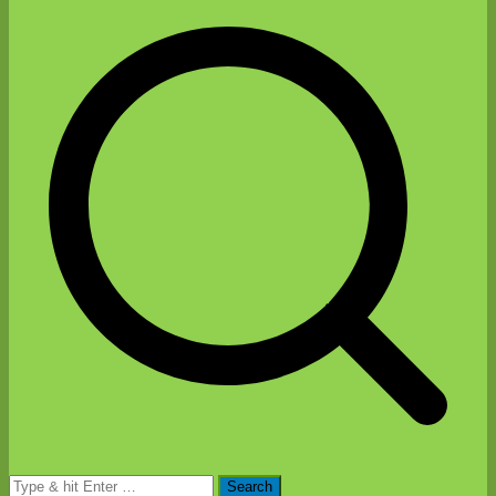
Search