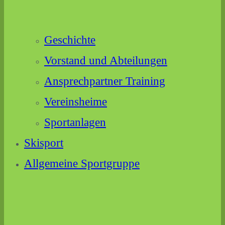
Geschichte
Vorstand und Abteilungen
Ansprechpartner Training
Vereinsheime
Sportanlagen
Skisport
Allgemeine Sportgruppe