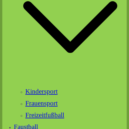
Kindersport
Frauensport
Freizeitfußball
Faustball