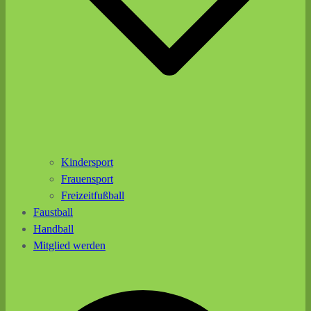
Kindersport
Frauensport
Freizeitfußball
Faustball
Handball
Mitglied werden