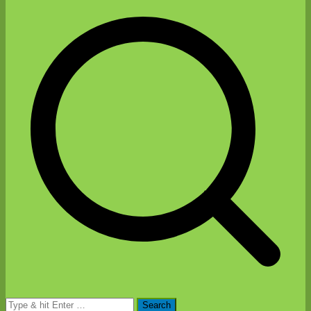
Search