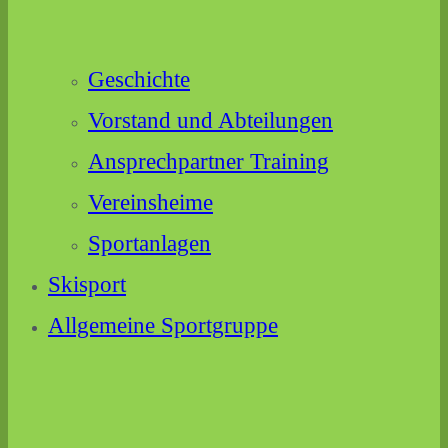
Geschichte
Vorstand und Abteilungen
Ansprechpartner Training
Vereinsheime
Sportanlagen
Skisport
Allgemeine Sportgruppe