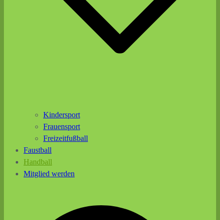
Kindersport
Frauensport
Freizeitfußball
Faustball
Handball
Mitglied werden