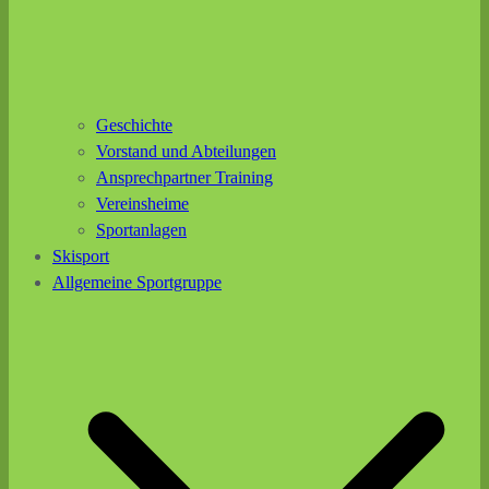
Geschichte
Vorstand und Abteilungen
Ansprechpartner Training
Vereinsheime
Sportanlagen
Skisport
Allgemeine Sportgruppe