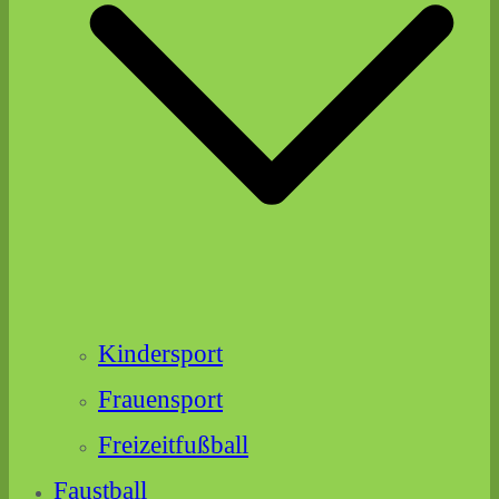
Kindersport
Frauensport
Freizeitfußball
Faustball