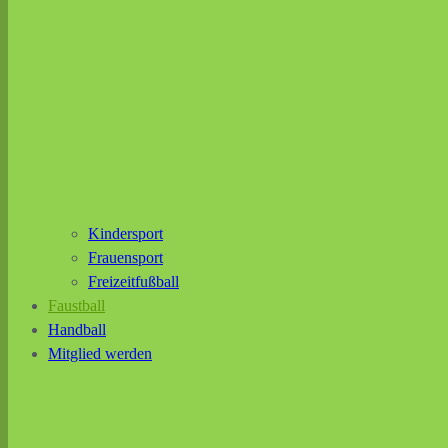
Kindersport
Frauensport
Freizeitfußball
Faustball
Handball
Mitglied werden