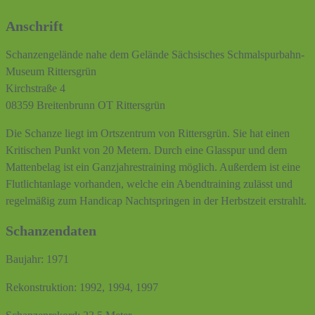
Anschrift
Schanzengelände nahe dem Gelände Sächsisches Schmalspurbahn-
Museum Rittersgrün
Kirchstraße 4
08359 Breitenbrunn OT Rittersgrün
Die Schanze liegt im Ortszentrum von Rittersgrün. Sie hat einen
Kritischen Punkt von 20 Metern. Durch eine Glasspur und dem
Mattenbelag ist ein Ganzjahrestraining möglich. Außerdem ist eine
Flutlichtanlage vorhanden, welche ein Abendtraining zulässt und
regelmäßig zum Handicap Nachtspringen in der Herbstzeit erstrahlt.
Schanzendaten
Baujahr: 1971
Rekonstruktion: 1992, 1994, 1997