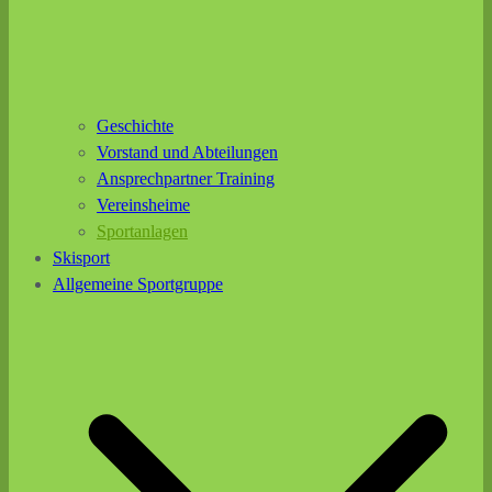
Geschichte
Vorstand und Abteilungen
Ansprechpartner Training
Vereinsheime
Sportanlagen
Skisport
Allgemeine Sportgruppe