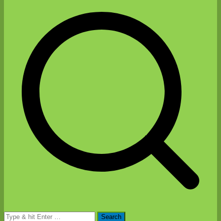
Search