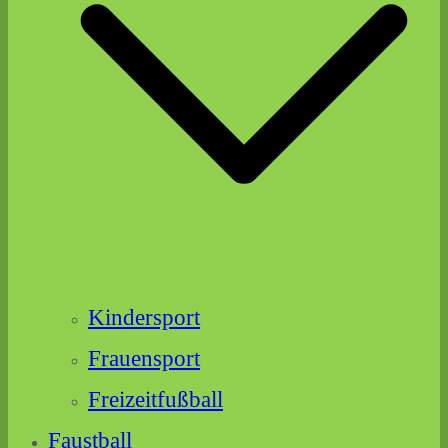
Kindersport
Frauensport
Freizeitfußball
Faustball