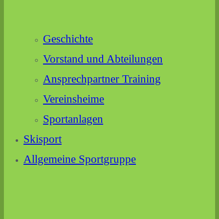
Geschichte
Vorstand und Abteilungen
Ansprechpartner Training
Vereinsheime
Sportanlagen
Skisport
Allgemeine Sportgruppe