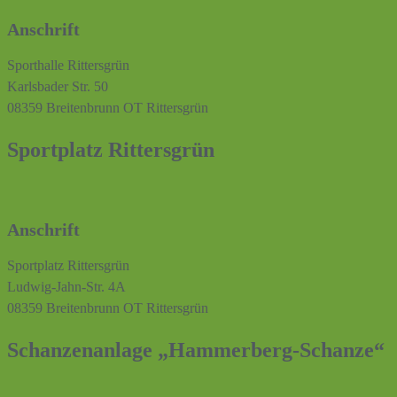
Anschrift
Sporthalle Rittersgrün
Karlsbader Str. 50
08359 Breitenbrunn OT Rittersgrün
Sportplatz Rittersgrün
Anschrift
Sportplatz Rittersgrün
Ludwig-Jahn-Str. 4A
08359 Breitenbrunn OT Rittersgrün
Schanzenanlage „Hammerberg-Schanze“