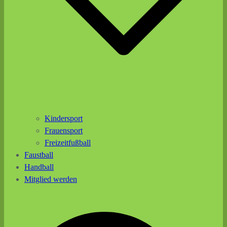
Kindersport
Frauensport
Freizeitfußball
Faustball
Handball
Mitglied werden