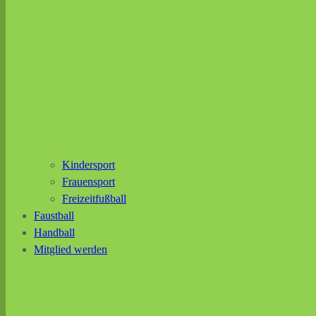
Kindersport
Frauensport
Freizeitfußball
Faustball
Handball
Mitglied werden