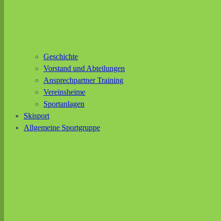
Geschichte
Vorstand und Abteilungen
Ansprechpartner Training
Vereinsheime
Sportanlagen
Skisport
Allgemeine Sportgruppe