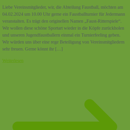
Liebe Vereinsmitglieder, wir, die Abteilung Faustball, möchten am
04.02.2024 um 10.00 Uhr gerne ein Faustballturnier für Jedermann
veranstalten. Es trägt den originellen Namen „Faust-Ritterspiele“.
Wir wollen diese schöne Sportart wieder in die Köpfe zurückholen
und unseren Jugendfaustballern einmal ein Turnierfeeling geben.
Wir würden uns über eine rege Beteiligung von Vereinsmitgliedern
sehr freuen. Gerne könnt ihr […]
Weiterlesen