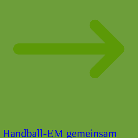
Handball-EM gemeinsam