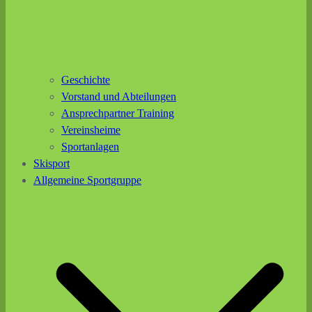
Geschichte
Vorstand und Abteilungen
Ansprechpartner Training
Vereinsheime
Sportanlagen
Skisport
Allgemeine Sportgruppe