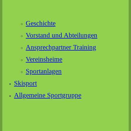
Geschichte
Vorstand und Abteilungen
Ansprechpartner Training
Vereinsheime
Sportanlagen
Skisport
Allgemeine Sportgruppe