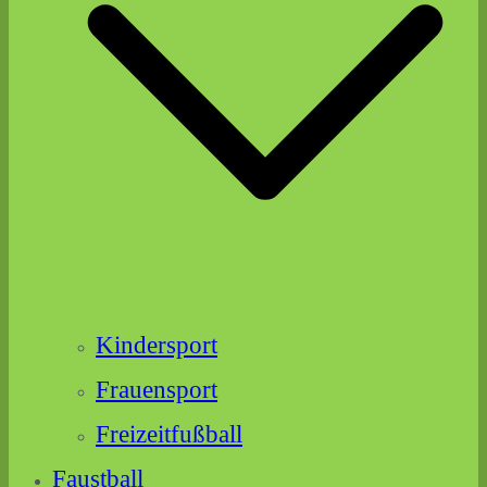
Kindersport
Frauensport
Freizeitfußball
Faustball