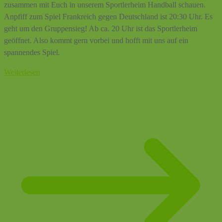
zusammen mit Euch in unserem Sportlerheim Handball schauen.
Anpfiff zum Spiel Frankreich gegen Deutschland ist 20:30 Uhr. Es
geht um den Gruppensieg! Ab ca. 20 Uhr ist das Sportlerheim
geöffnet. Also kommt gern vorbei und hofft mit uns auf ein
spannendes Spiel.
Weiterlesen