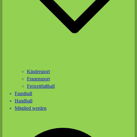
Kindersport
Frauensport
Freizeitfußball
Faustball
Handball
Mitglied werden